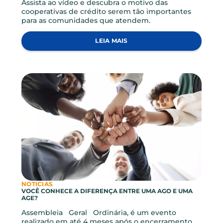
NOTICIAS
COOPERATIVAS DE CRÉDITO – SAIBA MAIS
Assista ao vídeo e descubra o motivo das
cooperativas de crédito serem tão importantes
para as comunidades que atendem.
LEIA MAIS