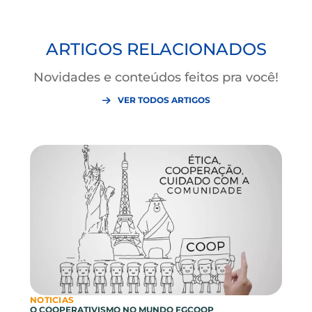
Gostou? Compartilhe este
artigo!
ARTIGOS RELACIONADOS
Novidades e conteúdos feitos pra você!
VER TODOS ARTIGOS