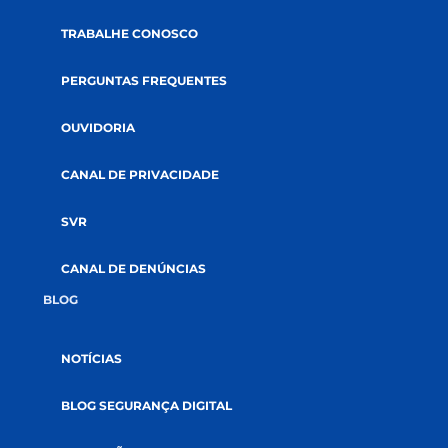
GOVERNANÇA
AUDITORIAS
DOCUMENTOS
SUSTENTABILIDADE
SOLUÇÕES
CRÉDITOS
SEGUROS
INVESTIMENTOS
RELACIONAMENTO
CANAIS DE COMUNICAÇÃO