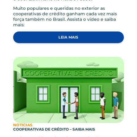
NOTICIAS
O COOPERATIVISMO NO MUNDO FGCOOP
Muito populares e queridas no exterior as
cooperativas de crédito ganham cada vez mais
força também no Brasil. Assista o vídeo e saiba
mais:
LEIA MAIS