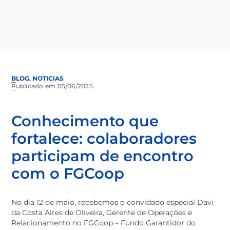
BLOG, NOTICIAS
Publicado em 05/06/2025
Conhecimento que
fortalece: colaboradores
participam de encontro
com o FGCoop