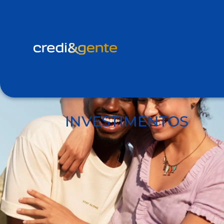
INVESTIMENTOS