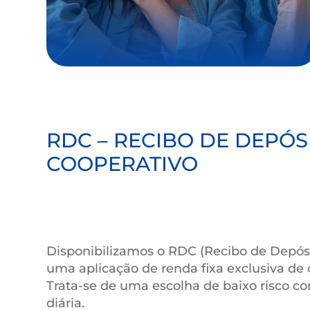
RDC – RECIBO DE DE
COOPERATIVO