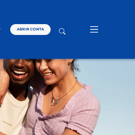
SOLUÇÕES
ABRIR CONTA