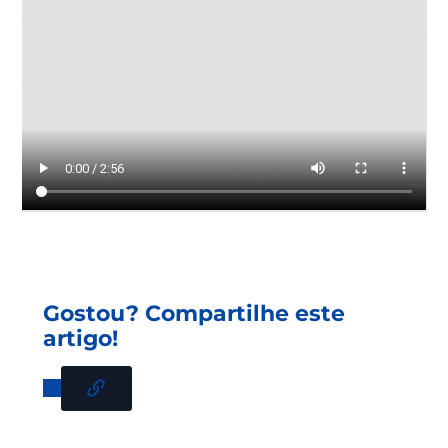
atendem.
Gostou? Compartilhe este