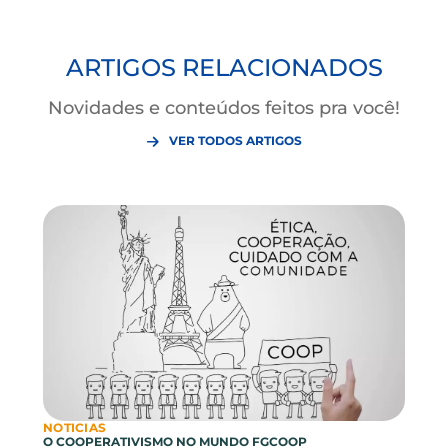
artigo!
ARTIGOS RELACIONADOS
Novidades e conteúdos feitos pra você!
VER TODOS ARTIGOS