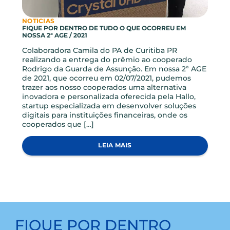
LEIA MAIS
NOTICIAS
FIQUE POR DENTRO DE TUDO O QUE OCORREU EM
NOSSA 2ª AGE / 2021
Colaboradora Camila do PA de Curitiba PR
realizando a entrega do prêmio ao cooperado
Rodrigo da Guarda de Assunção. Em nossa 2ª AGE