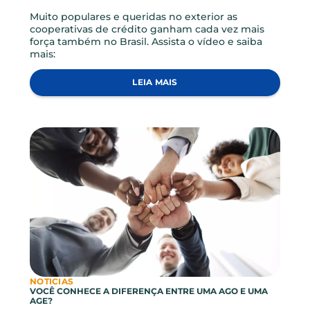
NOTICIAS
O COOPERATIVISMO NO MUNDO FGCOOP
Muito populares e queridas no exterior as
cooperativas de crédito ganham cada vez mais
força também no Brasil. Assista o vídeo e saiba
mais:
LEIA MAIS