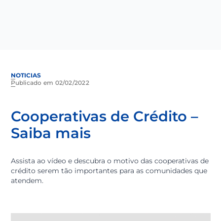
NOTICIAS
Publicado em 02/02/2022
Cooperativas de Crédito –
Saiba mais
Assista ao vídeo e descubra o motivo das cooperativas
crédito serem tão importantes para as comunidades 