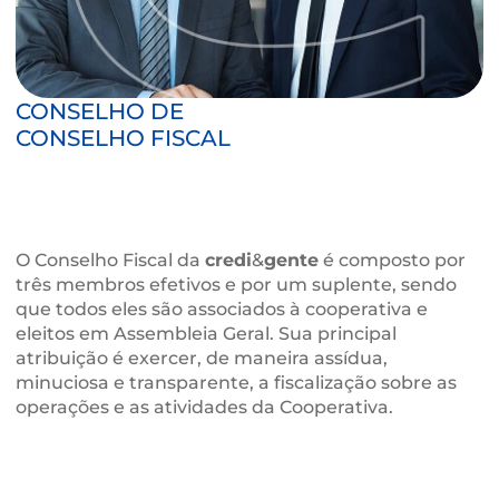
CONSELHO DE
CONSELHO FISCAL