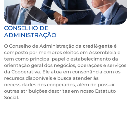
CONSELHO DE
ADMINISTRAÇÃO
O Conselho de Administração da
credi
&
gente
é
composto por membros eleitos em Assembleia
tem como principal papel o estabelecimento d
orientação geral dos negócios, operações e serv
da Cooperativa. Ele atua em consonância com 
recursos disponíveis e busca atender às