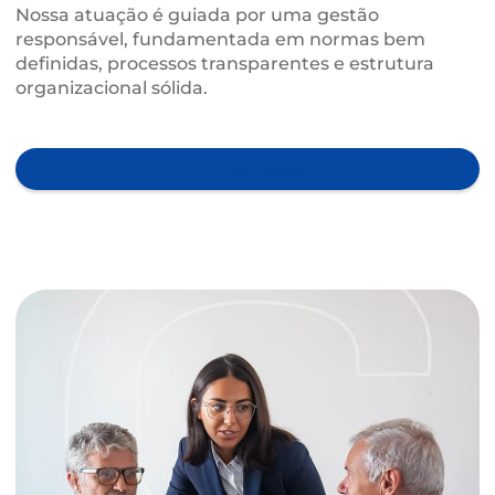
NOSSA GOVERNANÇA
Nossa atuação é guiada por uma gestão
responsável, fundamentada em normas bem
definidas, processos transparentes e estrutura
organizacional sólida.
FALE CONOSCO