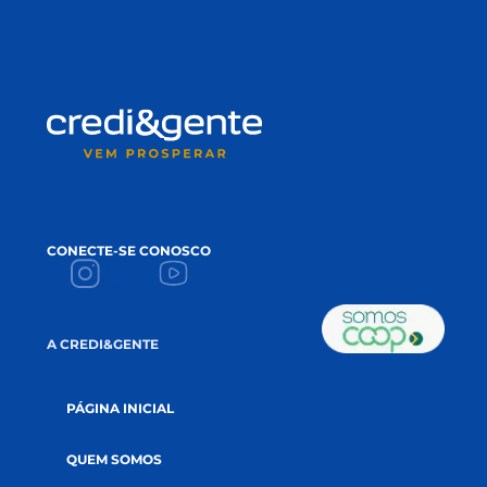
ABRA SUA CONTA