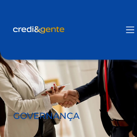
GOVERNANÇA