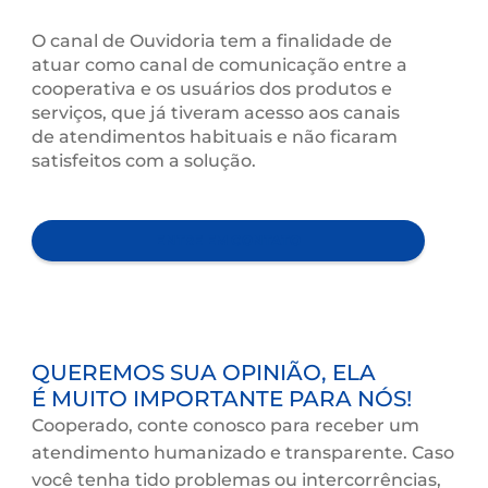
RECLAMAÇÕES, ELOGIOS E
SUGESTÕES.
O canal de Ouvidoria tem a finalidade de
atuar como canal de comunicação entre a
cooperativa e os usuários dos produtos e
serviços, que já tiveram acesso aos canais
de atendimentos habituais e não ficaram
satisfeitos com a solução.
ENTRE EM CONTATO