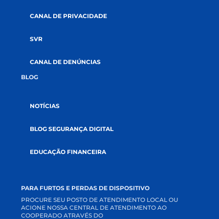
GOVERNANÇA
AUDITORIAS
DOCUMENTOS
SUSTENTABILIDADE
SOLUÇÕES
CRÉDITOS
SEGUROS
INVESTIMENTOS
RELACIONAMENTO
CANAIS DE COMUNICAÇÃO