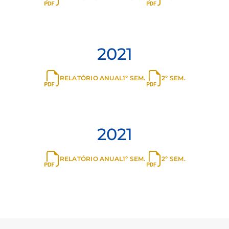
2022
RELATÓRIO ANUAL
1º SEM.
2º SEM.
2022
RELATÓRIO ANUAL
1º SEM.
2º SEM.