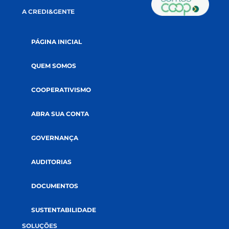
ABRA SUA CONTA