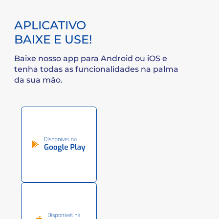
2021
RELATÓRIO ANUAL
1º SEM.
2º SEM.
2021
RELATÓRIO ANUAL
1º SEM.
2º SEM.