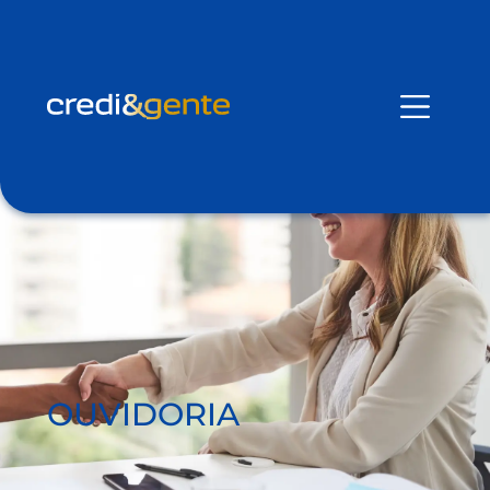
OUVIDORIA