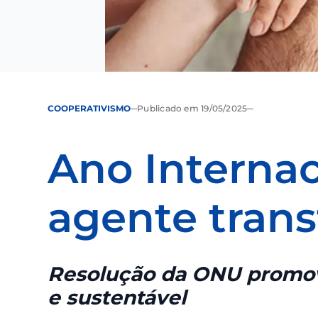
COOPERATIVISMO
Publicado em 19/05/2025
Ano Intern
agente tra