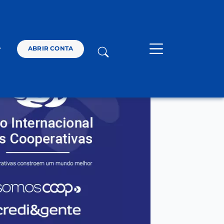
SOLUÇÕES
ABRIR CONTA