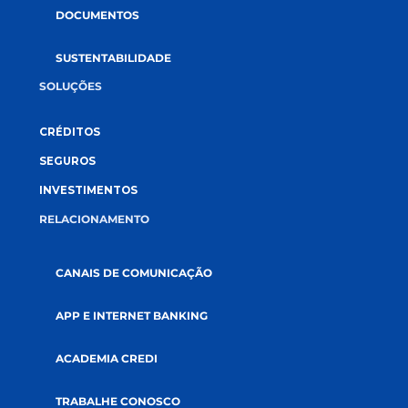
CONECTE-SE CONOSCO
A CREDI&GENTE