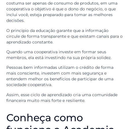
educação no
cooperativismo?
Bem diferente de um banco tradicional, onde a relaçã
costuma ser apenas de consumo de produtos, em um
cooperativa o objetivo é que o dono do negócio, o que
inclui você, esteja preparado para tomar as melhores
decisões.
O princípio da educação garante que a informação
circule de forma transparente e que existam canais pa
aprendizado constante.
Quando uma cooperativa investe em formar seus
membros, ela está investindo na sua própria solidez.
Pessoas bem informadas utilizam o crédito de forma
mais consciente, investem com mais segurança e