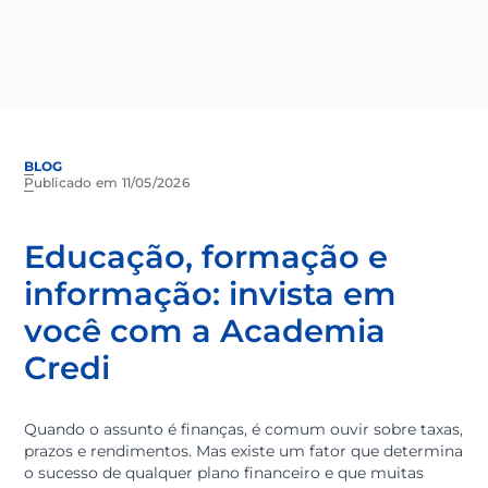
BLOG
Publicado em 11/05/2026
Educação, formação e
informação: invista em
você com a Academia
Credi