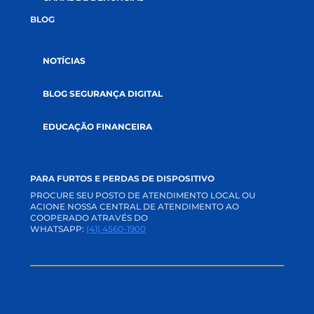
GOVERNANÇA
AUDITORIAS
DOCUMENTOS
SUSTENTABILIDADE
SOLUÇÕES
CRÉDITOS
SEGUROS
INVESTIMENTOS
RELACIONAMENTO
CANAIS DE COMUNICAÇÃO