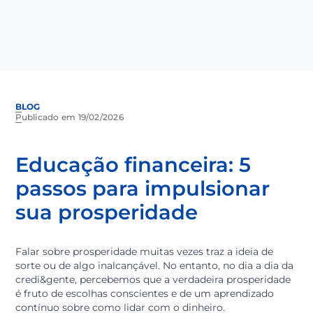
BLOG
Publicado em 19/02/2026
Educação financeira: 5
passos para impulsionar
sua prosperidade