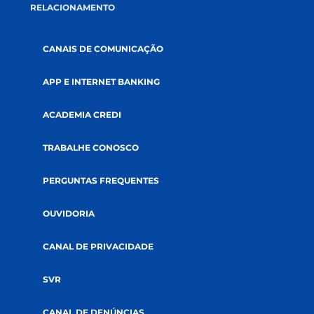
GOVERNANÇA
AUDITORIAS
DOCUMENTOS
SUSTENTABILIDADE
SOLUÇÕES
CRÉDITOS
SEGUROS
INVESTIMENTOS
RELACIONAMENTO
CANAIS DE COMUNICAÇÃO