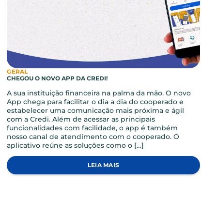
GERAL
CHEGOU O NOVO APP DA CREDI!
A sua instituição financeira na palma da mão. O novo
App chega para facilitar o dia a dia do cooperado e
estabelecer uma comunicação mais próxima e ágil
com a Credi. Além de acessar as principais
funcionalidades com facilidade, o app é também