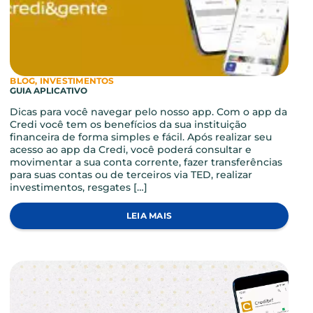
BLOG, INVESTIMENTOS
GUIA APLICATIVO
Dicas para você navegar pelo nosso app. Com o app 
Credi você tem os benefícios da sua instituição
financeira de forma simples e fácil. Após realizar seu
acesso ao app da Credi, você poderá consultar e
movimentar a sua conta corrente, fazer transferência
para suas contas ou de terceiros via TED, realizar
investimentos, resgates […]
LEIA MAIS