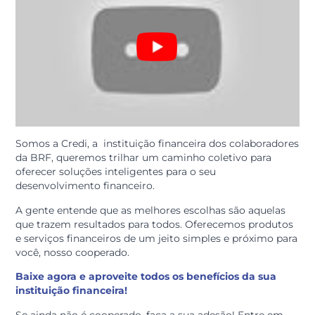
Somos a Credi, a instituição financeira dos colaborad