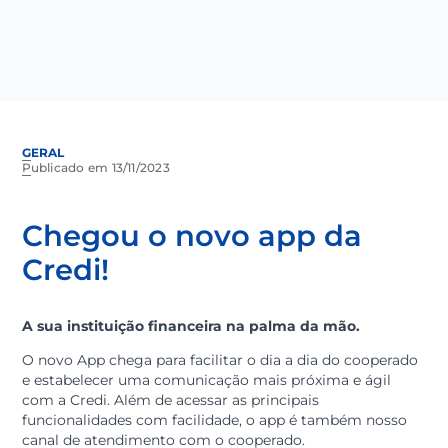
GERAL
Publicado em 13/11/2023
Chegou o novo app da
Credi!
A sua instituição financeira na palma da mão.