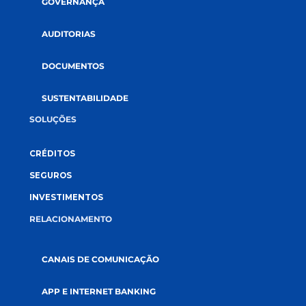
CADASTRE-SE NA NEWSLETTER
CONECTE-SE CONOSCO