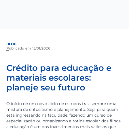
BLOG
Publicado em 15/01/2026
Crédito para educação e
materiais escolares:
planeje seu futuro