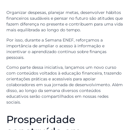
possibilidades para realizar sonhos.
Conhecimento que
transforma escolhas
Organizar despesas, planejar metas, desenvolver hábit
financeiros saudáveis e pensar no futuro são atitudes 
fazem diferença no presente e contribuem para uma v
mais equilibrada ao longo do tempo.
Por isso, durante a Semana ENEF, reforçamos a
importância de ampliar o acesso à informação e
incentivar o aprendizado contínuo sobre finanças
pessoais.
Como parte dessa iniciativa, lançamos um novo curso
com conteúdos voltados à educação financeira, traze