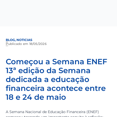
BLOG, NOTICIAS
Publicado em 18/05/2026
Começou a Semana ENE
13ª edição da Semana
dedicada a educação
financeira acontece entr