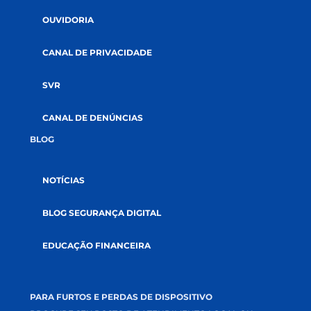
GOVERNANÇA
AUDITORIAS
DOCUMENTOS
SUSTENTABILIDADE
SOLUÇÕES
CRÉDITOS
SEGUROS
INVESTIMENTOS
RELACIONAMENTO