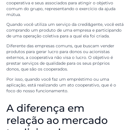
O que é o ato
cooperativo?
O ato cooperativo é toda atividade realizada entre a
cooperativa e seus associados para atingir o objetivo
comum do grupo, representando o exercício da ajuda
mútua.
Quando você utiliza um serviço da credi&gente, você 
comprando um produto de uma empresa e participan
de uma operação coletiva para a qual ela foi criada.
Diferente das empresas comuns, que buscam vender
produtos para gerar lucro para donos ou acionistas
externos, a cooperativa não visa o lucro. O objetivo é
prestar serviços de qualidade para os seus próprios
donos, que são os cooperados.