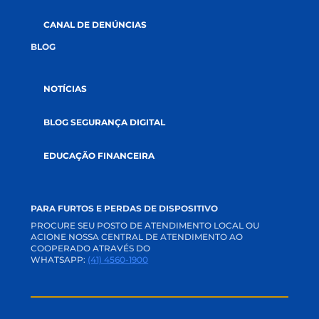
GOVERNANÇA
AUDITORIAS
DOCUMENTOS
SUSTENTABILIDADE
SOLUÇÕES
CRÉDITOS
SEGUROS
INVESTIMENTOS
RELACIONAMENTO