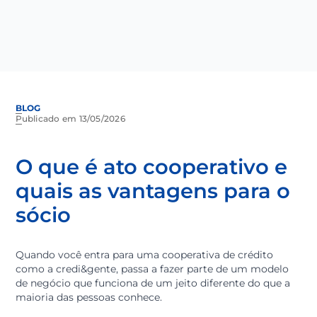
BLOG
Publicado em 13/05/2026
O que é ato cooperativo 
quais as vantagens para 
sócio