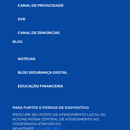
GOVERNANÇA
AUDITORIAS
DOCUMENTOS
SUSTENTABILIDADE
SOLUÇÕES
CRÉDITOS
SEGUROS
INVESTIMENTOS
RELACIONAMENTO