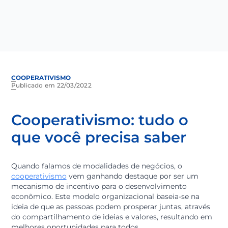
COOPERATIVISMO
Publicado em 22/03/2022
Cooperativismo: tudo o
que você precisa saber
Quando falamos de modalidades de negócios, o
cooperativismo
vem ganhando destaque por ser um