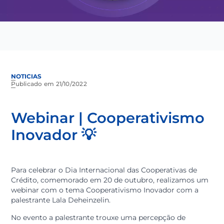
NOTICIAS
Publicado em 21/10/2022
Webinar | Cooperativism
Inovador 💡
Para celebrar o Dia Internacional das Cooperativas de