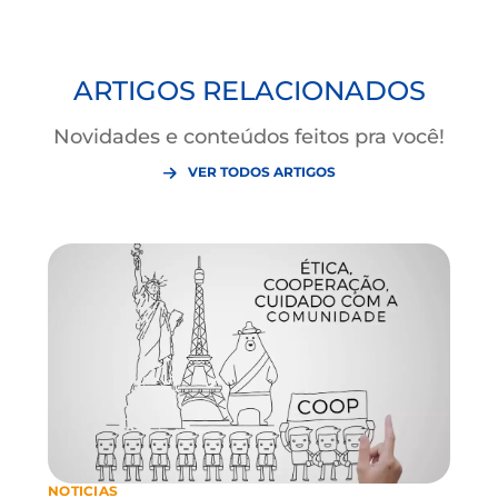
Gostou? Compartilhe este
artigo!
ARTIGOS RELACIONADOS
Novidades e conteúdos feitos pra você!
VER TODOS ARTIGOS