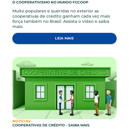
NOTICIAS
O COOPERATIVISMO NO MUNDO FGCOOP
Muito populares e queridas no exterior as
cooperativas de crédito ganham cada vez mais
força também no Brasil. Assista o vídeo e saiba
mais:
LEIA MAIS