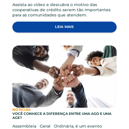
NOTICIAS
COOPERATIVAS DE CRÉDITO – SAIBA MAIS
Assista ao vídeo e descubra o motivo das
cooperativas de crédito serem tão importantes
para as comunidades que atendem.
LEIA MAIS