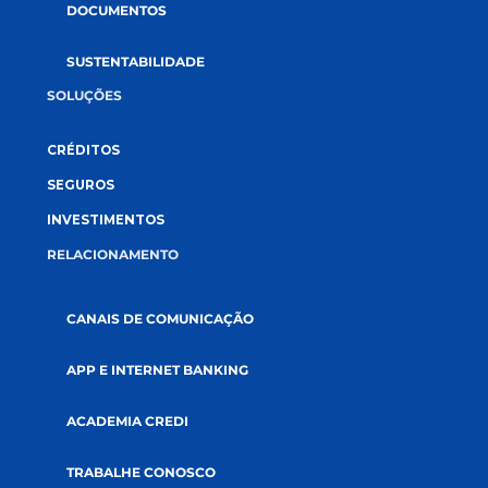
GOVERNANÇA
AUDITORIAS
DOCUMENTOS
SUSTENTABILIDADE
SOLUÇÕES
CRÉDITOS
SEGUROS
INVESTIMENTOS
RELACIONAMENTO
CANAIS DE COMUNICAÇÃO