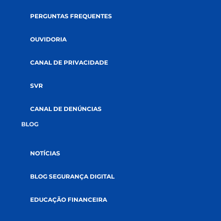
APP E INTERNET BANKING
ACADEMIA CREDI
TRABALHE CONOSCO
PERGUNTAS FREQUENTES
OUVIDORIA
CANAL DE PRIVACIDADE
SVR
CANAL DE DENÚNCIAS
BLOG