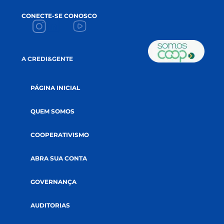
CONECTE-SE CONOSCO
A CREDI&GENTE
PÁGINA INICIAL
QUEM SOMOS
COOPERATIVISMO
ABRA SUA CONTA