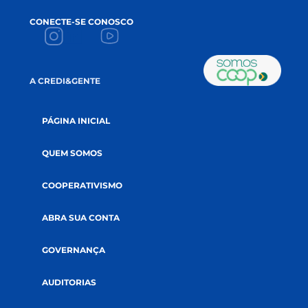
CONECTE-SE CONOSCO
A CREDI&GENTE
PÁGINA INICIAL
QUEM SOMOS
COOPERATIVISMO
ABRA SUA CONTA