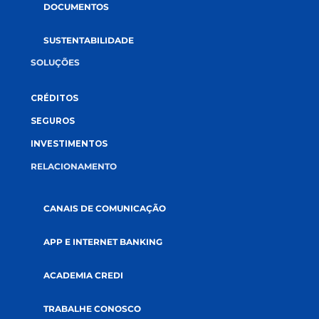
GOVERNANÇA
AUDITORIAS
DOCUMENTOS
SUSTENTABILIDADE
SOLUÇÕES
CRÉDITOS
SEGUROS
INVESTIMENTOS
RELACIONAMENTO
CANAIS DE COMUNICAÇÃO