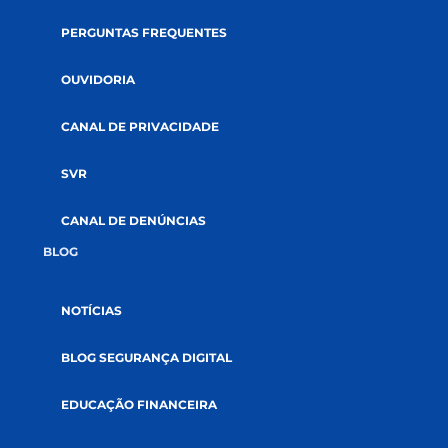
APP E INTERNET BANKING
ACADEMIA CREDI
TRABALHE CONOSCO
PERGUNTAS FREQUENTES
OUVIDORIA
CANAL DE PRIVACIDADE
SVR
CANAL DE DENÚNCIAS
BLOG