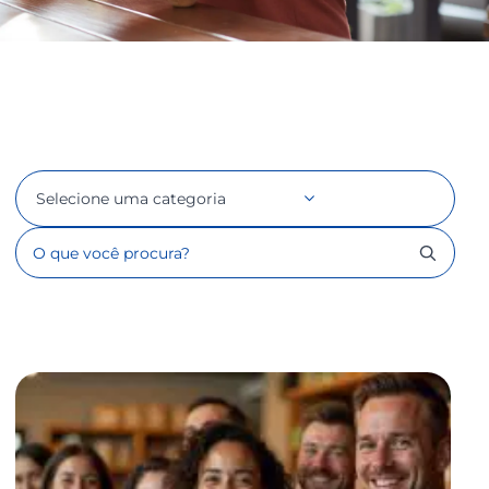
Selecione uma categoria