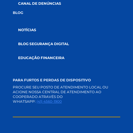
ACADEMIA CREDI
TRABALHE CONOSCO
PERGUNTAS FREQUENTES
OUVIDORIA
CANAL DE PRIVACIDADE
SVR
CANAL DE DENÚNCIAS
BLOG