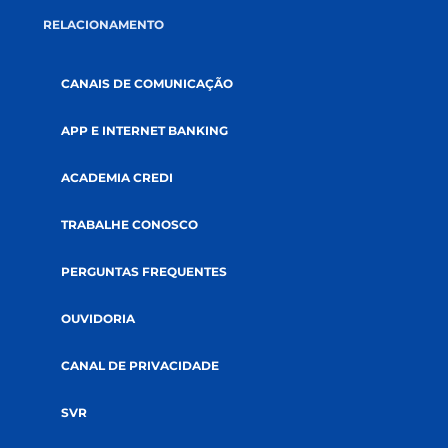
AUDITORIAS
DOCUMENTOS
SUSTENTABILIDADE
SOLUÇÕES
CRÉDITOS
SEGUROS
INVESTIMENTOS
RELACIONAMENTO
CANAIS DE COMUNICAÇÃO
APP E INTERNET BANKING