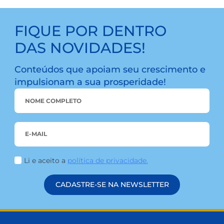
LEIA MAIS
FIQUE POR DENTRO
DAS NOVIDADES!
Conteúdos que apoiam seu crescimento 
impulsionam a sua prosperidade!
NAME
*
EMAIL
*