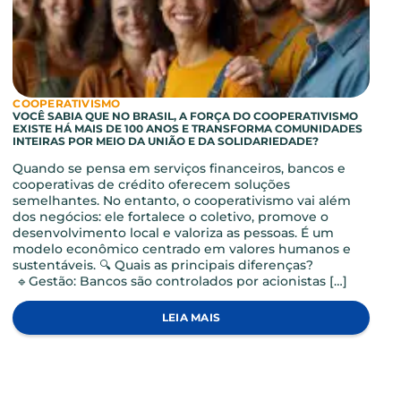
COOPERATIVISMO
VOCÊ SABIA QUE NO BRASIL, A FORÇA DO COOPERATIVISMO
EXISTE HÁ MAIS DE 100 ANOS E TRANSFORMA COMUNIDADE
INTEIRAS POR MEIO DA UNIÃO E DA SOLIDARIEDADE?
Quando se pensa em serviços financeiros, bancos e
cooperativas de crédito oferecem soluções
semelhantes. No entanto, o cooperativismo vai além
dos negócios: ele fortalece o coletivo, promove o
desenvolvimento local e valoriza as pessoas. É um
modelo econômico centrado em valores humanos e
sustentáveis. 🔍​ Quais as principais diferenças?
🔹Gestão: Bancos são controlados por acionistas […]