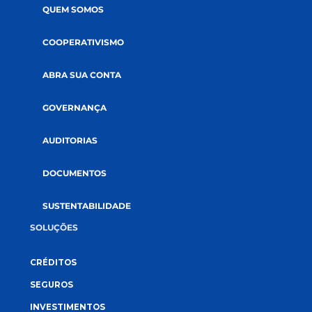
CONECTE-SE CONOSCO
A CREDI&GENTE
PÁGINA INICIAL
QUEM SOMOS
COOPERATIVISMO
ABRA SUA CONTA
GOVERNANÇA