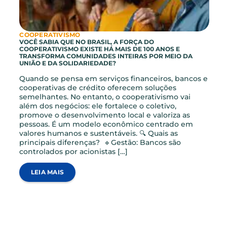
COOPERATIVISMO
VOCÊ SABIA QUE NO BRASIL, A FORÇA DO
COOPERATIVISMO EXISTE HÁ MAIS DE 100 ANOS E
TRANSFORMA COMUNIDADES INTEIRAS POR MEIO DA
UNIÃO E DA SOLIDARIEDADE?
Quando se pensa em serviços financeiros, bancos 
cooperativas de crédito oferecem soluções
semelhantes. No entanto, o cooperativismo vai
além dos negócios: ele fortalece o coletivo,
promove o desenvolvimento local e valoriza as
pessoas. É um modelo econômico centrado em
valores humanos e sustentáveis. 🔍​ Quais as
principais diferenças? 🔹Gestão: Bancos são
controlados por acionistas […]