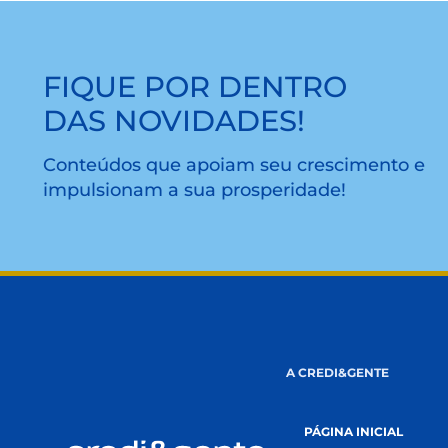
LEIA MAIS
FIQUE POR DENTRO
DAS NOVIDADES!
Conteúdos que apoiam seu cresciment
impulsionam a sua prosperidade!