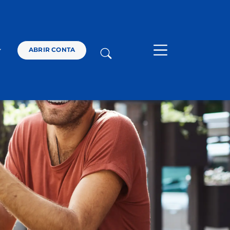
SOLUÇÕES
ABRIR CONTA