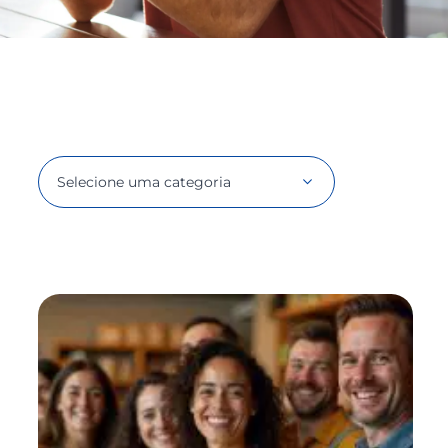
Selecione uma categoria