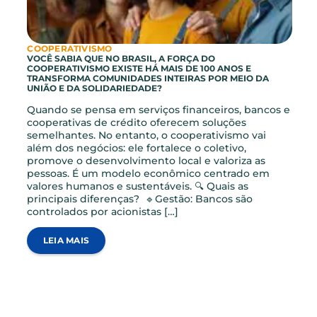
COOPERATIVISMO
VOCÊ SABIA QUE NO BRASIL, A FORÇA DO
COOPERATIVISMO EXISTE HÁ MAIS DE 100 ANOS E
TRANSFORMA COMUNIDADES INTEIRAS POR MEIO DA
UNIÃO E DA SOLIDARIEDADE?
Quando se pensa em serviços financeiros, bancos 
cooperativas de crédito oferecem soluções
semelhantes. No entanto, o cooperativismo vai
além dos negócios: ele fortalece o coletivo,
promove o desenvolvimento local e valoriza as
pessoas. É um modelo econômico centrado em
valores humanos e sustentáveis. 🔍​ Quais as
principais diferenças? 🔹Gestão: Bancos são
controlados por acionistas […]