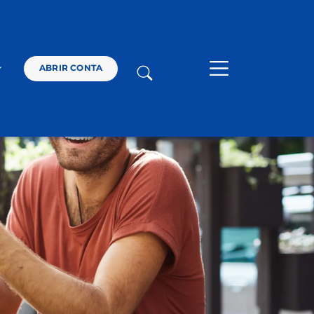
SOLUÇÕES
ABRIR CONTA