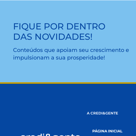
LEIA MAIS
FIQUE POR DENTRO
DAS NOVIDADES!
Conteúdos que apoiam seu cresciment
impulsionam a sua prosperidade!