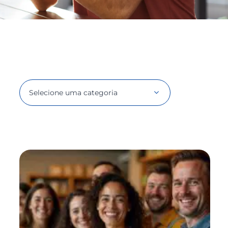
Selecione uma categoria