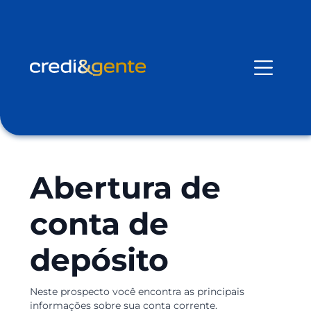
Abertura de
conta de
depósito