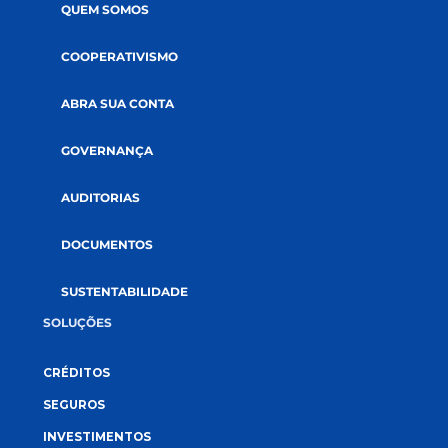
A CREDI&GENTE
PÁGINA INICIAL
QUEM SOMOS
COOPERATIVISMO
ABRA SUA CONTA
GOVERNANÇA
AUDITORIAS
DOCUMENTOS