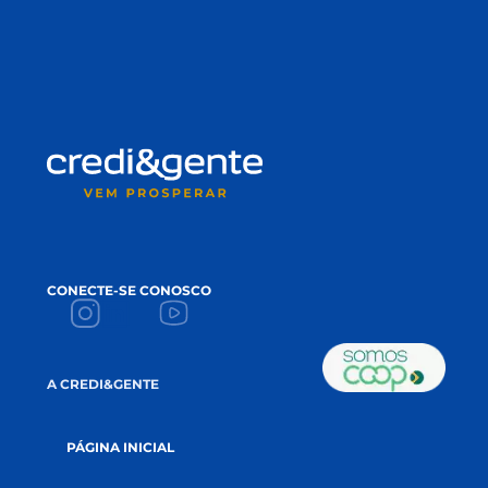
CONECTE-SE CONOSCO