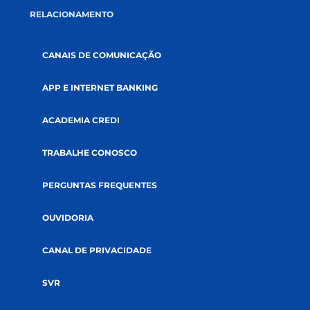
SUSTENTABILIDADE
SOLUÇÕES
CRÉDITOS
SEGUROS
INVESTIMENTOS
RELACIONAMENTO
CANAIS DE COMUNICAÇÃO
APP E INTERNET BANKING
ACADEMIA CREDI
TRABALHE CONOSCO