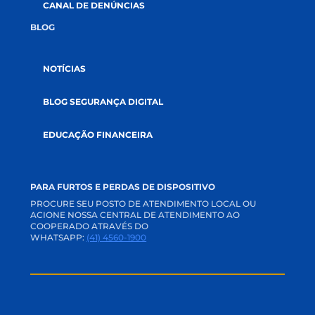
PERGUNTAS FREQUENTES
OUVIDORIA
CANAL DE PRIVACIDADE
SVR
CANAL DE DENÚNCIAS
BLOG
NOTÍCIAS
BLOG SEGURANÇA DIGITAL