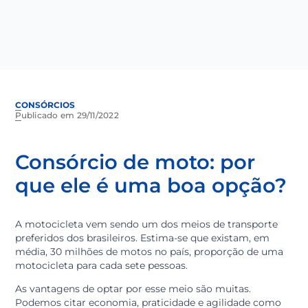
CONSÓRCIOS
Publicado em 29/11/2022
Consórcio de moto: por
que ele é uma boa opção
A motocicleta vem sendo um dos meios de transport
preferidos dos brasileiros. Estima-se que existam, em